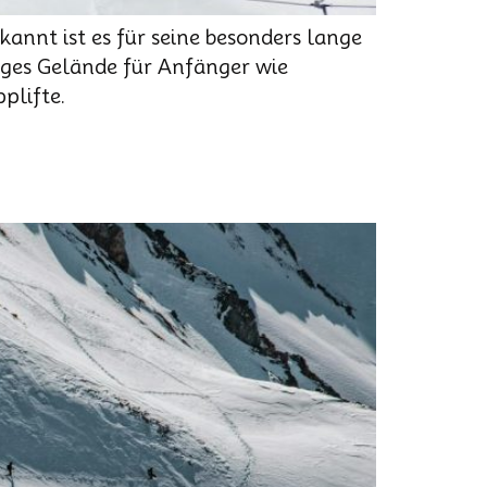
kannt ist es für seine besonders lange
iges Gelände für Anfänger wie
plifte.