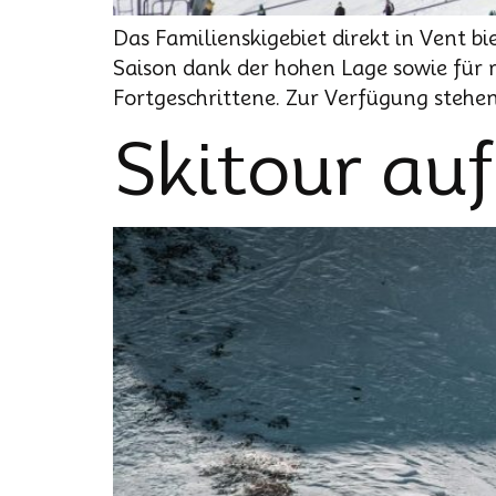
Das Familienskigebiet direkt in Vent b
Saison dank der hohen Lage sowie für 
Fortgeschrittene. Zur Verfügung stehe
Skitour auf