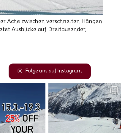
ter Ache zwischen verschneiten Hängen
ietet Ausblicke auf Dreitausender,
Folge uns auf Instagram