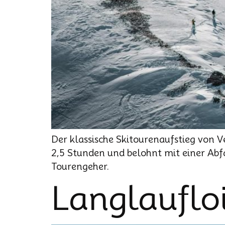
Der klassische Skitourenaufstieg von V
2,5 Stunden und belohnt mit einer Abfa
Tourengeher.
Langlauflo