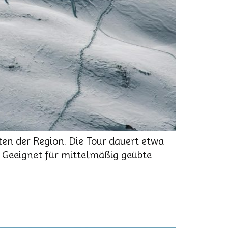
ten der Region. Die Tour dauert etwa
. Geeignet für mittelmäßig geübte