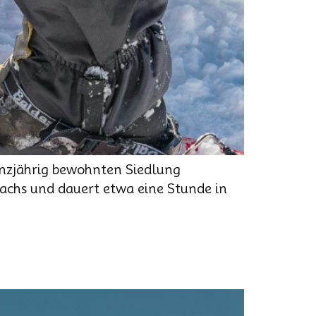
nzjährig bewohnten Siedlung
Bachs und dauert etwa eine Stunde in