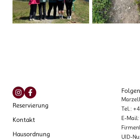
Folgen
Marzell
Reservierung
Tel.: +
E-Mail
Kontakt
Firmen
Hausordnung
UID-Nu