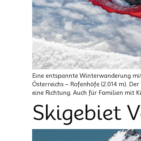
Eine entspannte Winterwanderung mit
Österreichs – Rofenhöfe (2.014 m). Der
eine Richtung. Auch für Familien mit K
Skigebiet 