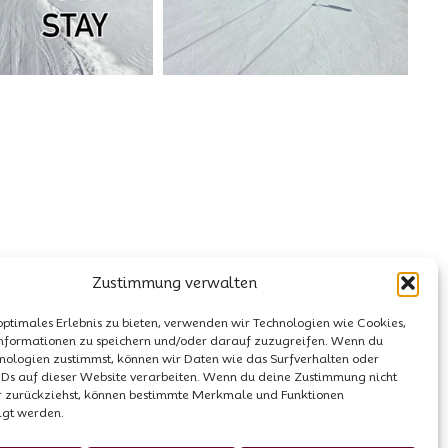
Zustimmung verwalten
optimales Erlebnis zu bieten, verwenden wir Technologien wie Cookies,
nformationen zu speichern und/oder darauf zuzugreifen. Wenn du
nologien zustimmst, können wir Daten wie das Surfverhalten oder
IDs auf dieser Website verarbeiten. Wenn du deine Zustimmung nicht
er zurückziehst, können bestimmte Merkmale und Funktionen
igt werden.