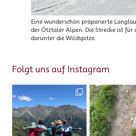
Eine wunderschön präparierte Langlauf
der Ötztaler Alpen. Die Strecke ist für
darunter die Wildspitze.
Folgt uns auf Instagram