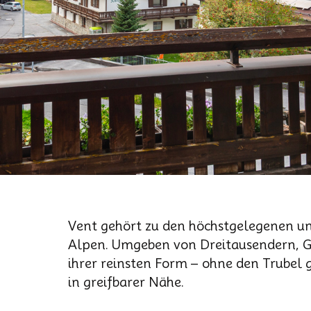
Vent gehört zu den höchstgelegenen un
Alpen. Umgeben von Dreitausendern, Gl
ihrer reinsten Form – ohne den Trubel 
in greifbarer Nähe.