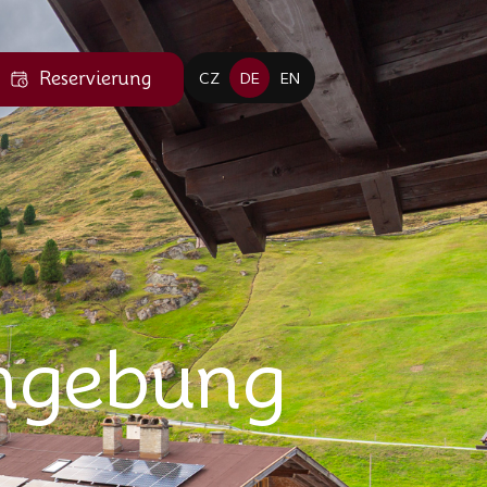
Reservierung
CZ
DE
EN
Umgebung