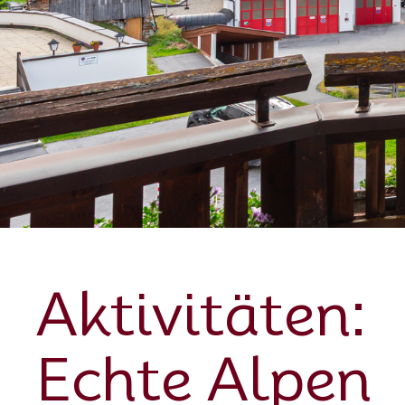
Aktivitäten:
Echte Alpen