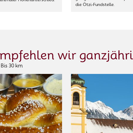
die Ötzi-Fundstelle.
empfehlen wir ganzjähr
Bis 30 km