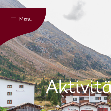
Menu
Aktivit