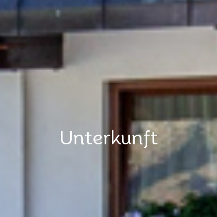
Unterkunft