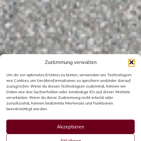
Zustimmung verwalten
Um dir ein optimales Erlebnis zu bieten, verwenden wir Technologien
wie Cookies, um Geräteinformationen zu speichern und/oder darauf
zuzugreifen. Wenn du diesen Technologien zustimmst, können wir
Daten wie das Surfverhalten oder eindeutige IDs auf dieser Website
verarbeiten. Wenn du deine Zustimmung nicht erteilst oder
zurückziehst, können bestimmte Merkmale und Funktionen
beeinträchtigt werden.
Akzeptieren
Ablehnen