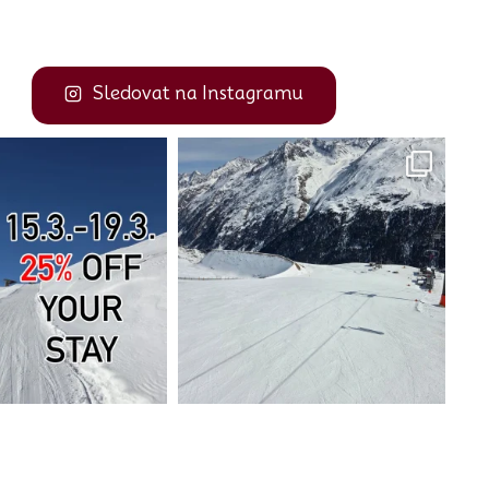
Sledovat na Instagramu