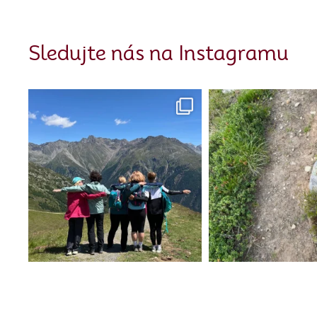
Sledujte nás na Instagramu