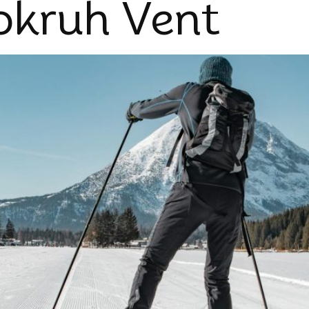
okruh Vent