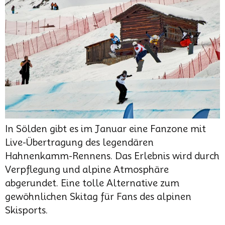
In Sölden gibt es im Januar eine Fanzone mit
Live-Übertragung des legendären
Hahnenkamm-Rennens. Das Erlebnis wird durch
Verpflegung und alpine Atmosphäre
abgerundet. Eine tolle Alternative zum
gewöhnlichen Skitag für Fans des alpinen
Skisports.