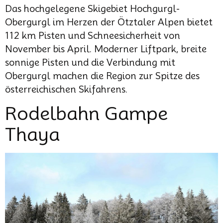
Das hochgelegene Skigebiet Hochgurgl-
Obergurgl im Herzen der Ötztaler Alpen bietet
112 km Pisten und Schneesicherheit von
November bis April. Moderner Liftpark, breite
sonnige Pisten und die Verbindung mit
Obergurgl machen die Region zur Spitze des
österreichischen Skifahrens.
Rodelbahn Gampe
Thaya