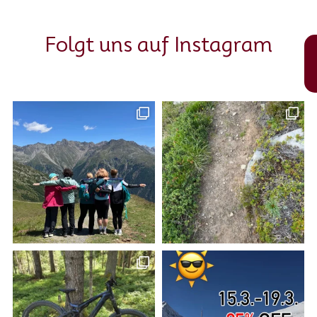
Folgt uns auf Instagram