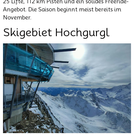
25 Lifte, 112 km Pisten und ein solides Freeride-
Angebot. Die Saison beginnt meist bereits im
November.
Skigebiet Hochgurgl