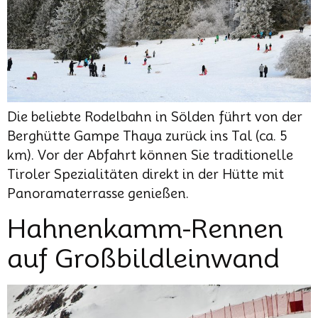
Die beliebte Rodelbahn in Sölden führt von der
Berghütte Gampe Thaya zurück ins Tal (ca. 5
km). Vor der Abfahrt können Sie traditionelle
Tiroler Spezialitäten direkt in der Hütte mit
Panoramaterrasse genießen.
Hahnenkamm-Rennen
auf Großbildleinwand