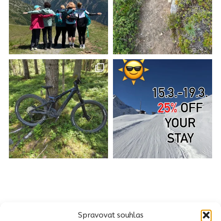
Spravovat souhlas