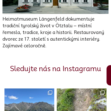
Heimatmuseum Längenfeld dokumentuje
tradiční tyrolský život v Ötztalu – místní
řemesla, tradice, kroje a historii. Restaurovaný
dvorec ze 17. století s autentickými interiéry.
Zajímavé celoročně.
Sledujte nás na Instagramu