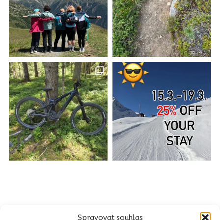
Spravovat souhlas