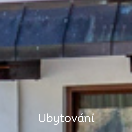
Ubytování