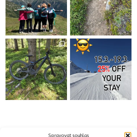
Spravovat souhlas