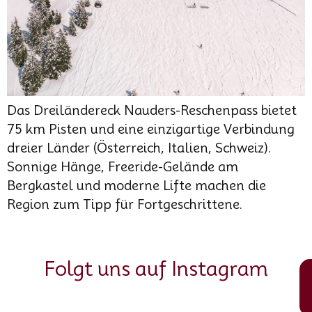
Das Dreiländereck Nauders-Reschenpass bietet
75 km Pisten und eine einzigartige Verbindung
dreier Länder (Österreich, Italien, Schweiz).
Sonnige Hänge, Freeride-Gelände am
Bergkastel und moderne Lifte machen die
Region zum Tipp für Fortgeschrittene.
Folgt uns auf Instagram