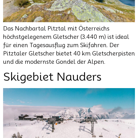
Das Nachbartal Pitztal mit Österreichs
höchstgelegenem Gletscher (3.440 m) ist ideal
für einen Tagesausflug zum Skifahren. Der
Pitztaler Gletscher bietet 40 km Gletscherpisten
und die modernste Gondel der Alpen.
Skigebiet Nauders