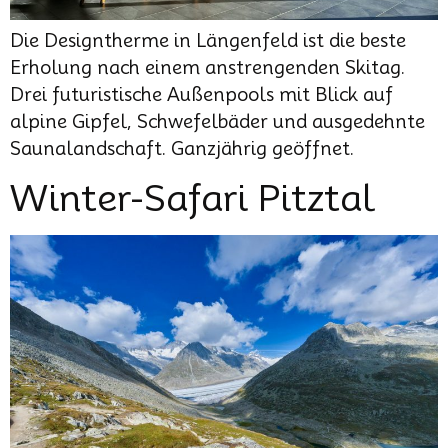
Die Designtherme in Längenfeld ist die beste
Erholung nach einem anstrengenden Skitag.
Drei futuristische Außenpools mit Blick auf
alpine Gipfel, Schwefelbäder und ausgedehnte
Saunalandschaft. Ganzjährig geöffnet.
Winter-Safari Pitztal