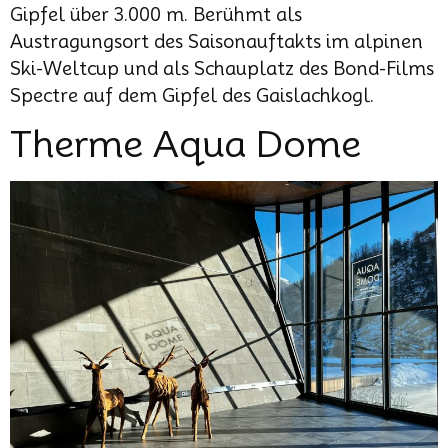
Gipfel über 3.000 m. Berühmt als
Austragungsort des Saisonauftakts im alpinen
Ski-Weltcup und als Schauplatz des Bond-Films
Spectre auf dem Gipfel des Gaislachkogl.
Therme Aqua Dome