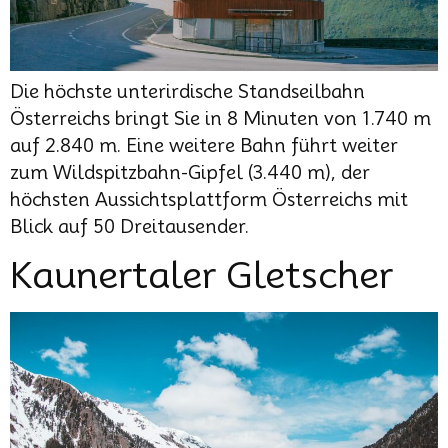
Die höchste unterirdische Standseilbahn
Österreichs bringt Sie in 8 Minuten von 1.740 m
auf 2.840 m. Eine weitere Bahn führt weiter
zum Wildspitzbahn-Gipfel (3.440 m), der
höchsten Aussichtsplattform Österreichs mit
Blick auf 50 Dreitausender.
Kaunertaler Gletscher