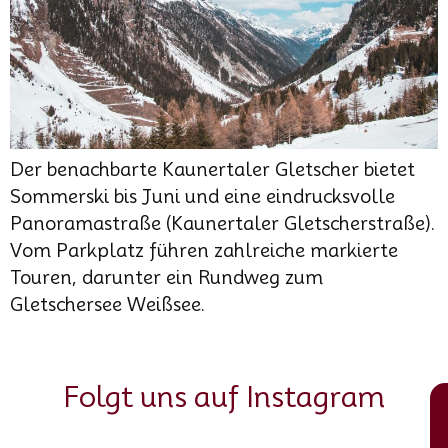
Der benachbarte Kaunertaler Gletscher bietet
Sommerski bis Juni und eine eindrucksvolle
Panoramastraße (Kaunertaler Gletscherstraße).
Vom Parkplatz führen zahlreiche markierte
Touren, darunter ein Rundweg zum
Gletschersee Weißsee.
Folgt uns auf Instagram