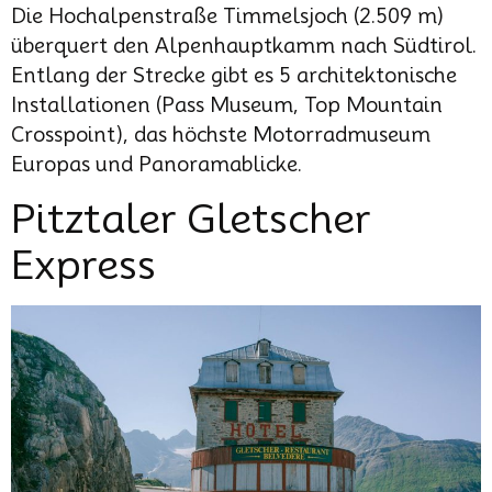
Die Hochalpenstraße Timmelsjoch (2.509 m)
überquert den Alpenhauptkamm nach Südtirol.
Entlang der Strecke gibt es 5 architektonische
Installationen (Pass Museum, Top Mountain
Crosspoint), das höchste Motorradmuseum
Europas und Panoramablicke.
Pitztaler Gletscher
Express