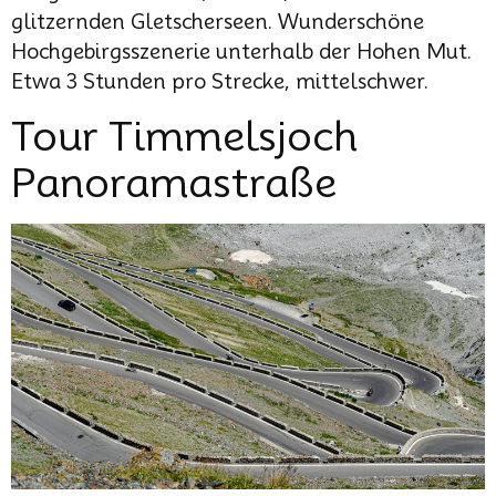
glitzernden Gletscherseen. Wunderschöne
Hochgebirgsszenerie unterhalb der Hohen Mut.
Etwa 3 Stunden pro Strecke, mittelschwer.
Tour Timmelsjoch
Panoramastraße