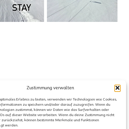
Zustimmung verwalten
optimales Erlebnis zu bieten, verwenden wir Technologien wie Cookies,
nformationen zu speichern und/oder darauf zuzugreifen. Wenn du
nologien zustimmst, können wir Daten wie das Surfverhalten oder
IDs auf dieser Website verarbeiten. Wenn du deine Zustimmung nicht
er zurückziehst, können bestimmte Merkmale und Funktionen
igt werden.