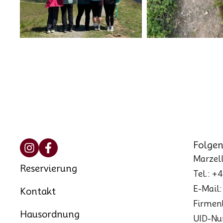
Folgen
Marzell
Reservierung
Tel.: +
E-Mail
Kontakt
Firmen
Hausordnung
UID-Nu