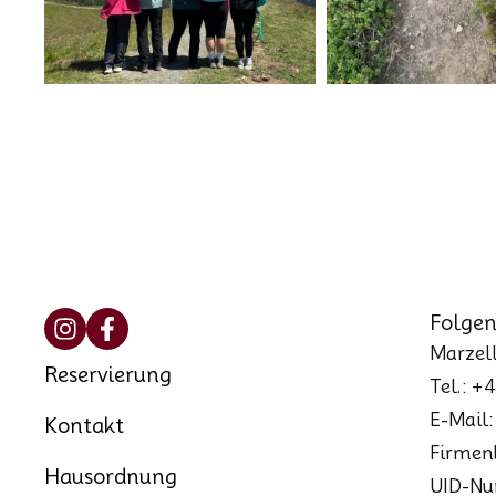
Folgen
Marzell
Reservierung
Tel.: +
E-Mail
Kontakt
Firmen
Hausordnung
UID-Nu