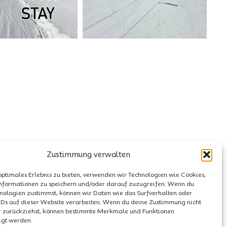
Zustimmung verwalten
optimales Erlebnis zu bieten, verwenden wir Technologien wie Cookies,
nformationen zu speichern und/oder darauf zuzugreifen. Wenn du
nologien zustimmst, können wir Daten wie das Surfverhalten oder
IDs auf dieser Website verarbeiten. Wenn du deine Zustimmung nicht
er zurückziehst, können bestimmte Merkmale und Funktionen
igt werden.